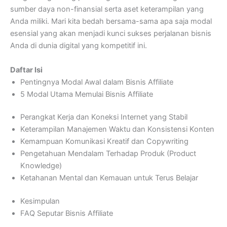
sumber daya non-finansial serta aset keterampilan yang
Anda miliki. Mari kita bedah bersama-sama apa saja modal
esensial yang akan menjadi kunci sukses perjalanan bisnis
Anda di dunia digital yang kompetitif ini.
Daftar Isi
Pentingnya Modal Awal dalam Bisnis Affiliate
5 Modal Utama Memulai Bisnis Affiliate
Perangkat Kerja dan Koneksi Internet yang Stabil
Keterampilan Manajemen Waktu dan Konsistensi Konten
Kemampuan Komunikasi Kreatif dan Copywriting
Pengetahuan Mendalam Terhadap Produk (Product
Knowledge)
Ketahanan Mental dan Kemauan untuk Terus Belajar
Kesimpulan
FAQ Seputar Bisnis Affiliate