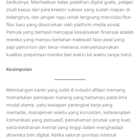
berikutnya. Manfaatkan kelas pelatihan digital gratis, pelajari
studi kasus dari para kreator sukses yang sudah mapan di
bidangnya, dan jangan ragu untuk langsung mencoba fitur-
fitur baru yang diluncurkan oleh platform media sosial.
Pemula yang berhasil mencapai kesuksesan finansial adalah
mereka yang mampu bertahan melewati fase awal yang
sepi penonton dan terus-menerus menyempurnakan
kualitas presentasi mereka dari waktu ke waktu tanpa henti.
Kesimpulan
Membangun karier yang solid di industri afiliasi memang
memerlukan persiapan matang yang bertumpu pada lima
modal utama, yaitu kesiapan perangkat kerja yang
memadai, manajemen waktu yang konsisten, keterampilan
komunikasi yang persuasif, pemahaman produk yang kuat,
serta ketahanan mental yang tinggi dalam menghadapi
dinamika tren digital. Ketika seluruh pondasi internal