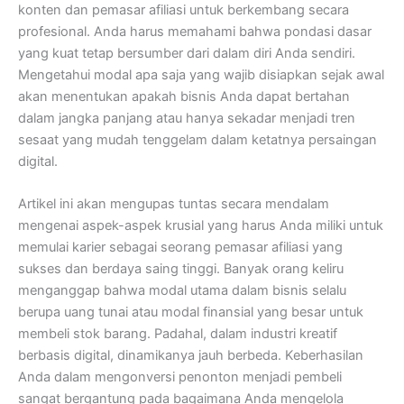
konten dan pemasar afiliasi untuk berkembang secara
profesional. Anda harus memahami bahwa pondasi dasar
yang kuat tetap bersumber dari dalam diri Anda sendiri.
Mengetahui modal apa saja yang wajib disiapkan sejak awal
akan menentukan apakah bisnis Anda dapat bertahan
dalam jangka panjang atau hanya sekadar menjadi tren
sesaat yang mudah tenggelam dalam ketatnya persaingan
digital.
Artikel ini akan mengupas tuntas secara mendalam
mengenai aspek-aspek krusial yang harus Anda miliki untuk
memulai karier sebagai seorang pemasar afiliasi yang
sukses dan berdaya saing tinggi. Banyak orang keliru
menganggap bahwa modal utama dalam bisnis selalu
berupa uang tunai atau modal finansial yang besar untuk
membeli stok barang. Padahal, dalam industri kreatif
berbasis digital, dinamikanya jauh berbeda. Keberhasilan
Anda dalam mengonversi penonton menjadi pembeli
sangat bergantung pada bagaimana Anda mengelola