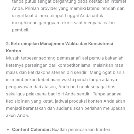
tanpa putus sangat bergantung pada kestabilan internet
Anda. Pilihlah provider yang memiliki latensi rendah dan
sinyal kuat di area tempat tinggal Anda untuk
menghindari gangguan teknis saat menyapa calon
pembeli.
2. Keterampilan Manajemen Waktu dan Konsistensi
Konten
Musuh terbesar seorang pemasar afiliasi pemula bukanlah
ketatnya persaingan dari kompetitor lama, melainkan rasa
malas dan ketidakonsistenan diri sendiri. Mengingat bisnis
ini memberikan kebebasan waktu penuh tanpa adanya
pengawasan dari atasan, Anda bertindak sebagai bos
sekaligus pelaksana bagi diri Anda sendiri. Tanpa adanya
kedisiplinan yang ketat, jadwal produksi konten Anda akan
menjadi berantakan dan audiens akan perlahan melupakan
akun Anda.
Content Calendar:
Buatlah perencanaan konten