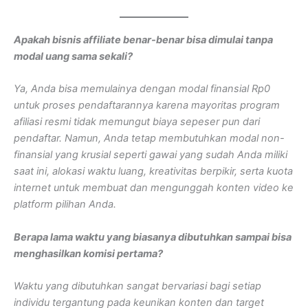
Apakah bisnis affiliate benar-benar bisa dimulai tanpa
modal uang sama sekali?
Ya, Anda bisa memulainya dengan modal finansial Rp0
untuk proses pendaftarannya karena mayoritas program
afiliasi resmi tidak memungut biaya sepeser pun dari
pendaftar. Namun, Anda tetap membutuhkan modal non-
finansial yang krusial seperti gawai yang sudah Anda miliki
saat ini, alokasi waktu luang, kreativitas berpikir, serta kuota
internet untuk membuat dan mengunggah konten video ke
platform pilihan Anda.
Berapa lama waktu yang biasanya dibutuhkan sampai bisa
menghasilkan komisi pertama?
Waktu yang dibutuhkan sangat bervariasi bagi setiap
individu tergantung pada keunikan konten dan target