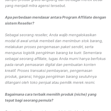
yang menjadi mitra agensi tersebut.
Apa perbedaan mendasar antara Program Affiliate dengan
sistem Reseller?
Sebagai seorang reseller, Anda wajib mengalokasikan
modal di awal untuk membeli dan menimbun stok barang,
melakukan proses pengemasan paket sendiri, serta
mengurus logistik pengiriman barang ke kurir. Sementara
sebagai seorang affiliate, tugas Anda murni hanya berfokus
pada ranah pemasaran digital dan pembuatan konten
kreatif. Proses transaksi pembayaran, pengemasan
produk, garansi, hingga pengiriman barang seutuhnya
ditangani oleh toko penjual atau pemilik merek resmi.
Bagaimana cara terbaik memilih produk (niche) yang
tepat bagi seorang pemula?