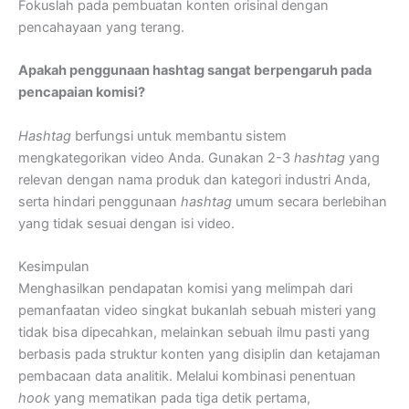
Fokuslah pada pembuatan konten orisinal dengan
pencahayaan yang terang.
Apakah penggunaan hashtag sangat berpengaruh pada
pencapaian komisi?
Hashtag
berfungsi untuk membantu sistem
mengkategorikan video Anda. Gunakan 2-3
hashtag
yang
relevan dengan nama produk dan kategori industri Anda,
serta hindari penggunaan
hashtag
umum secara berlebihan
yang tidak sesuai dengan isi video.
Kesimpulan
Menghasilkan pendapatan komisi yang melimpah dari
pemanfaatan video singkat bukanlah sebuah misteri yang
tidak bisa dipecahkan, melainkan sebuah ilmu pasti yang
berbasis pada struktur konten yang disiplin dan ketajaman
pembacaan data analitik. Melalui kombinasi penentuan
hook
yang mematikan pada tiga detik pertama,