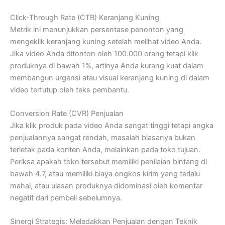
Click-Through Rate (CTR) Keranjang Kuning
Metrik ini menunjukkan persentase penonton yang
mengeklik keranjang kuning setelah melihat video Anda.
Jika video Anda ditonton oleh 100.000 orang tetapi klik
produknya di bawah 1%, artinya Anda kurang kuat dalam
membangun urgensi atau visual keranjang kuning di dalam
video tertutup oleh teks pembantu.
Conversion Rate (CVR) Penjualan
Jika klik produk pada video Anda sangat tinggi tetapi angka
penjualannya sangat rendah, masalah biasanya bukan
terletak pada konten Anda, melainkan pada toko tujuan.
Periksa apakah toko tersebut memiliki penilaian bintang di
bawah 4.7, atau memiliki biaya ongkos kirim yang terlalu
mahal, atau ulasan produknya didominasi oleh komentar
negatif dari pembeli sebelumnya.
Sinergi Strategis: Meledakkan Penjualan dengan Teknik