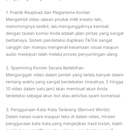
1. Praktik Reupload dan Plagiarisme Konten
Mengambil video ulasan produk milik kreator lain,
memotongnya sedikit, lalu mengunggahnya kembali
dengan tautan komisi Anda adalah jalan pintas yang sangat
berbahaya. Sistem pendeteksi duplikasi TikTok sangat
canggih dan mampu mengenali kesamaan visual maupun
audio meskipun telah melalui proses penyuntingan ulang.
2. Spamming Konten Secara Berlebihan
Mengunggah video dalam jumlah yang terlalu banyak dalam
rentang waktu yang sangat berdekatan (misalnya, 5 hingga
10 video dalam satu jam) akan membuat akun Anda
terdeteksi sebagai akun bot atau aktivitas spam komersial.
3. Penggunaan Kata-Kata Terlarang (
Banned Words
)
Dalam narasi suara maupun teks di dalam video, hindari
penggunaan kata-kata yang menjanjikan hasil instan, klaim