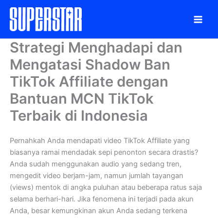
Skip
to
content
Strategi Menghadapi dan
Mengatasi Shadow Ban
TikTok Affiliate dengan
Bantuan MCN TikTok
Terbaik di Indonesia
Pernahkah Anda mendapati video TikTok Affiliate yang
biasanya ramai mendadak sepi penonton secara drastis?
Anda sudah menggunakan audio yang sedang tren,
mengedit video berjam-jam, namun jumlah tayangan
(views) mentok di angka puluhan atau beberapa ratus saja
selama berhari-hari. Jika fenomena ini terjadi pada akun
Anda, besar kemungkinan akun Anda sedang terkena