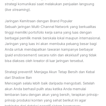
strategi komunikasi saat melakukan penjualan langsung
(
live streaming
).
Jaringan Kemitraan dengan Brand Populer
Sebuah jaringan Multi-Channel Network yang berkualitas
tinggi memiliki portofolio kerja sama yang luas dengan
berbagai pemilik merek berskala lokal maupun internasional.
Jaringan yang luas ini akan membuka peluang besar bagi
Anda untuk mendapatkan tawaran kampanye berbayar
(
paid endorsement
) secara rutin dan eksklusif yang tidak
bisa diakses oleh kreator di luar jaringan tersebut.
Strategi preventif: Menjaga Akun Tetap Bersih dan Kebal
dari Shadow Ban
Mencegah selalu lebih baik daripada mengobati. Setelah
akun Anda berhasil pulih atau ketika Anda memulai
lembaran baru dengan akun yang bersih, terapkan prinsip-
prinsip produksi konten yang sehat berikut ini agar