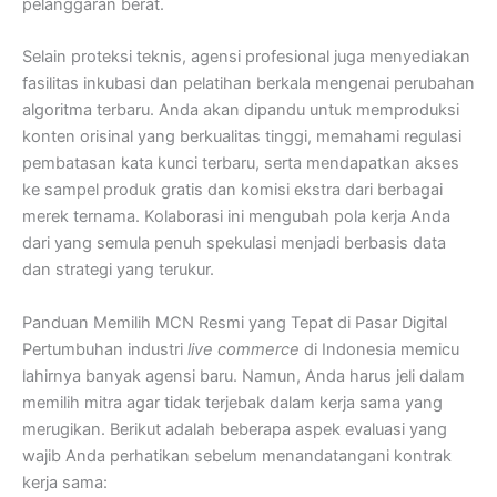
pelanggaran berat.
Selain proteksi teknis, agensi profesional juga menyediakan
fasilitas inkubasi dan pelatihan berkala mengenai perubahan
algoritma terbaru. Anda akan dipandu untuk memproduksi
konten orisinal yang berkualitas tinggi, memahami regulasi
pembatasan kata kunci terbaru, serta mendapatkan akses
ke sampel produk gratis dan komisi ekstra dari berbagai
merek ternama. Kolaborasi ini mengubah pola kerja Anda
dari yang semula penuh spekulasi menjadi berbasis data
dan strategi yang terukur.
Panduan Memilih MCN Resmi yang Tepat di Pasar Digital
Pertumbuhan industri
live commerce
di Indonesia memicu
lahirnya banyak agensi baru. Namun, Anda harus jeli dalam
memilih mitra agar tidak terjebak dalam kerja sama yang
merugikan. Berikut adalah beberapa aspek evaluasi yang
wajib Anda perhatikan sebelum menandatangani kontrak
kerja sama: