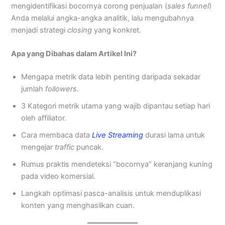
mengidentifikasi bocornya corong penjualan (
sales funnel
)
Anda melalui angka-angka analitik, lalu mengubahnya
menjadi strategi
closing
yang konkret.
Apa yang Dibahas dalam Artikel Ini?
Mengapa metrik data lebih penting daripada sekadar
jumlah
followers
.
3 Kategori metrik utama yang wajib dipantau setiap hari
oleh affiliator.
Cara membaca data
Live Streaming
durasi lama untuk
mengejar
traffic
puncak.
Rumus praktis mendeteksi “bocornya” keranjang kuning
pada video komersial.
Langkah optimasi pasca-analisis untuk menduplikasi
konten yang menghasilkan cuan.