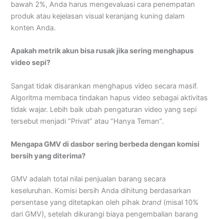
bawah 2%, Anda harus mengevaluasi cara penempatan
produk atau kejelasan visual keranjang kuning dalam
konten Anda.
Apakah metrik akun bisa rusak jika sering menghapus
video sepi?
Sangat tidak disarankan menghapus video secara masif.
Algoritma membaca tindakan hapus video sebagai aktivitas
tidak wajar. Lebih baik ubah pengaturan video yang sepi
tersebut menjadi “Privat” atau “Hanya Teman”.
Mengapa GMV di dasbor sering berbeda dengan komisi
bersih yang diterima?
GMV adalah total nilai penjualan barang secara
keseluruhan. Komisi bersih Anda dihitung berdasarkan
persentase yang ditetapkan oleh pihak
brand
(misal 10%
dari GMV), setelah dikurangi biaya pengembalian barang