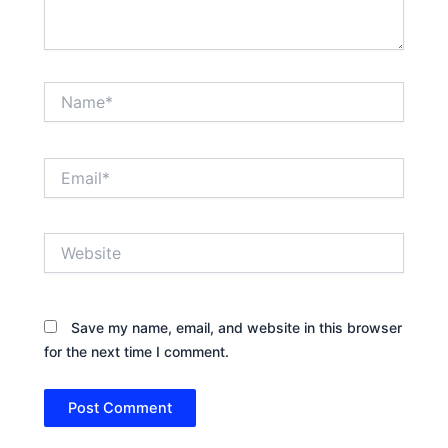
Name*
Email*
Website
Save my name, email, and website in this browser
for the next time I comment.