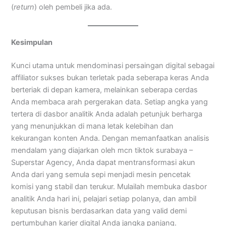
(
return
) oleh pembeli jika ada.
Kesimpulan
Kunci utama untuk mendominasi persaingan digital sebagai
affiliator sukses bukan terletak pada seberapa keras Anda
berteriak di depan kamera, melainkan seberapa cerdas
Anda membaca arah pergerakan data. Setiap angka yang
tertera di dasbor analitik Anda adalah petunjuk berharga
yang menunjukkan di mana letak kelebihan dan
kekurangan konten Anda. Dengan memanfaatkan analisis
mendalam yang diajarkan oleh mcn tiktok surabaya –
Superstar Agency, Anda dapat mentransformasi akun
Anda dari yang semula sepi menjadi mesin pencetak
komisi yang stabil dan terukur. Mulailah membuka dasbor
analitik Anda hari ini, pelajari setiap polanya, dan ambil
keputusan bisnis berdasarkan data yang valid demi
pertumbuhan karier digital Anda jangka panjang.