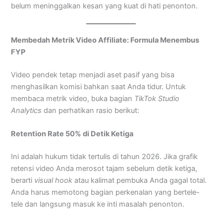
belum meninggalkan kesan yang kuat di hati penonton.
Membedah Metrik Video Affiliate: Formula Menembus
FYP
Video pendek tetap menjadi aset pasif yang bisa
menghasilkan komisi bahkan saat Anda tidur. Untuk
membaca metrik video, buka bagian
TikTok Studio
Analytics
dan perhatikan rasio berikut:
Retention Rate 50% di Detik Ketiga
Ini adalah hukum tidak tertulis di tahun 2026. Jika grafik
retensi video Anda merosot tajam sebelum detik ketiga,
berarti
visual hook
atau kalimat pembuka Anda gagal total.
Anda harus memotong bagian perkenalan yang bertele-
tele dan langsung masuk ke inti masalah penonton.