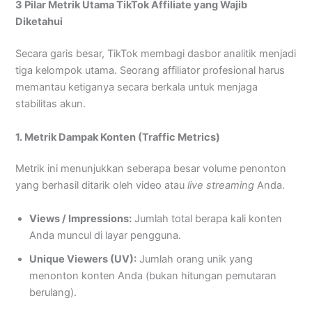
3 Pilar Metrik Utama TikTok Affiliate yang Wajib
Diketahui
Secara garis besar, TikTok membagi dasbor analitik menjadi
tiga kelompok utama. Seorang affiliator profesional harus
memantau ketiganya secara berkala untuk menjaga
stabilitas akun.
1. Metrik Dampak Konten (Traffic Metrics)
Metrik ini menunjukkan seberapa besar volume penonton
yang berhasil ditarik oleh video atau
live streaming
Anda.
Views / Impressions:
Jumlah total berapa kali konten
Anda muncul di layar pengguna.
Unique Viewers (UV):
Jumlah orang unik yang
menonton konten Anda (bukan hitungan pemutaran
berulang).