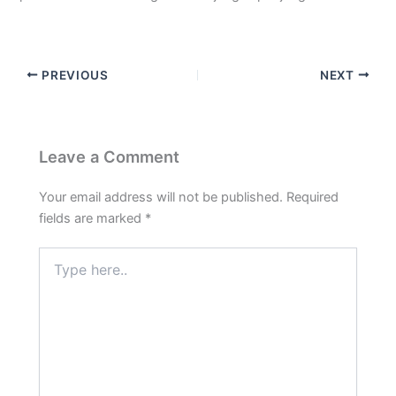
PREVIOUS
NEXT
Leave a Comment
Your email address will not be published.
Required
fields are marked
*
Type
here..