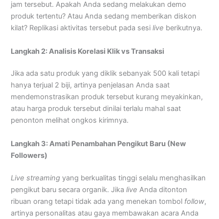
jam tersebut. Apakah Anda sedang melakukan demo
produk tertentu? Atau Anda sedang memberikan diskon
kilat? Replikasi aktivitas tersebut pada sesi
live
berikutnya.
Langkah 2: Analisis Korelasi Klik vs Transaksi
Jika ada satu produk yang diklik sebanyak 500 kali tetapi
hanya terjual 2 biji, artinya penjelasan Anda saat
mendemonstrasikan produk tersebut kurang meyakinkan,
atau harga produk tersebut dinilai terlalu mahal saat
penonton melihat ongkos kirimnya.
Langkah 3: Amati Penambahan Pengikut Baru (New
Followers)
Live streaming
yang berkualitas tinggi selalu menghasilkan
pengikut baru secara organik. Jika
live
Anda ditonton
ribuan orang tetapi tidak ada yang menekan tombol
follow
,
artinya personalitas atau gaya membawakan acara Anda