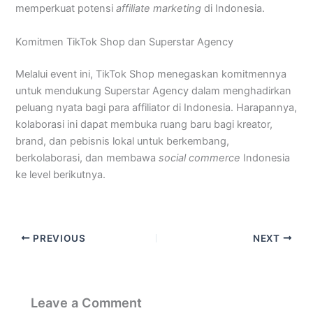
memperkuat potensi
affiliate marketing
di Indonesia.
Komitmen TikTok Shop dan Superstar Agency
Melalui event ini, TikTok Shop menegaskan komitmennya
untuk mendukung Superstar Agency dalam menghadirkan
peluang nyata bagi para affiliator di Indonesia. Harapannya,
kolaborasi ini dapat membuka ruang baru bagi kreator,
brand, dan pebisnis lokal untuk berkembang,
berkolaborasi, dan membawa
social commerce
Indonesia
ke level berikutnya.
PREVIOUS
NEXT
Leave a Comment