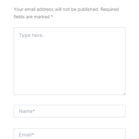
Your email address will not be published.
Required
fields are marked
*
Type
here..
Name*
Email*