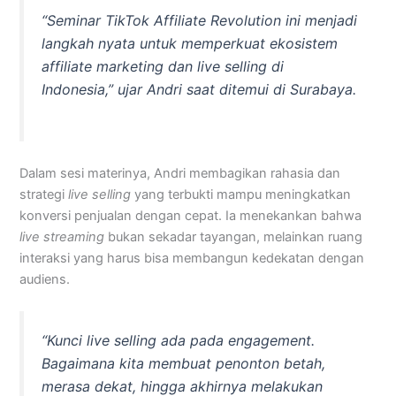
“Seminar TikTok Affiliate Revolution ini menjadi
langkah nyata untuk memperkuat ekosistem
affiliate marketing dan live selling di
Indonesia,” ujar Andri saat ditemui di Surabaya.
Dalam sesi materinya, Andri membagikan rahasia dan
strategi
live selling
yang terbukti mampu meningkatkan
konversi penjualan dengan cepat. Ia menekankan bahwa
live streaming
bukan sekadar tayangan, melainkan ruang
interaksi yang harus bisa membangun kedekatan dengan
audiens.
“Kunci
live selling
ada pada
engagement
.
Bagaimana kita membuat penonton betah,
merasa dekat, hingga akhirnya melakukan