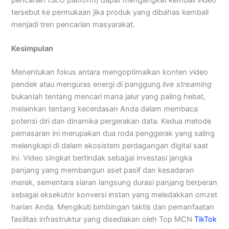
tersebut ke permukaan jika produk yang dibahas kembali
menjadi tren pencarian masyarakat.
Kesimpulan
Menentukan fokus antara mengoptimalkan konten video
pendek atau menguras energi di panggung
live streaming
bukanlah tentang mencari mana jalur yang paling hebat,
melainkan tentang kecerdasan Anda dalam membaca
potensi diri dan dinamika pergerakan data. Kedua metode
pemasaran ini merupakan dua roda penggerak yang saling
melengkapi di dalam ekosistem perdagangan digital saat
ini. Video singkat bertindak sebagai investasi jangka
panjang yang membangun aset pasif dan kesadaran
merek, sementara siaran langsung durasi panjang berperan
sebagai eksekutor konversi instan yang meledakkan omzet
harian Anda. Mengikuti bimbingan taktis dan pemanfaatan
fasilitas infrastruktur yang disediakan oleh Top MCN
TikTok