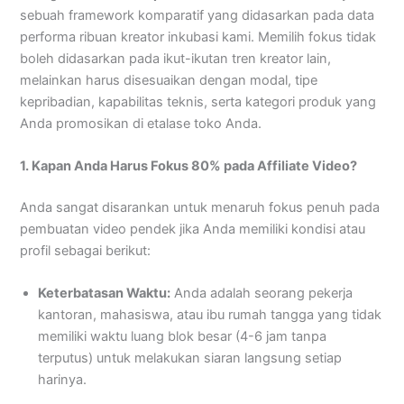
sebuah framework komparatif yang didasarkan pada data
performa ribuan kreator inkubasi kami. Memilih fokus tidak
boleh didasarkan pada ikut-ikutan tren kreator lain,
melainkan harus disesuaikan dengan modal, tipe
kepribadian, kapabilitas teknis, serta kategori produk yang
Anda promosikan di etalase toko Anda.
1. Kapan Anda Harus Fokus 80% pada Affiliate Video?
Anda sangat disarankan untuk menaruh fokus penuh pada
pembuatan video pendek jika Anda memiliki kondisi atau
profil sebagai berikut:
Keterbatasan Waktu:
Anda adalah seorang pekerja
kantoran, mahasiswa, atau ibu rumah tangga yang tidak
memiliki waktu luang blok besar (4-6 jam tanpa
terputus) untuk melakukan siaran langsung setiap
harinya.