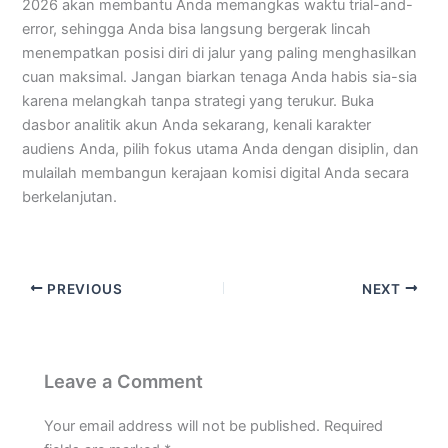
2026 akan membantu Anda memangkas waktu trial-and-
error, sehingga Anda bisa langsung bergerak lincah
menempatkan posisi diri di jalur yang paling menghasilkan
cuan maksimal. Jangan biarkan tenaga Anda habis sia-sia
karena melangkah tanpa strategi yang terukur. Buka
dasbor analitik akun Anda sekarang, kenali karakter
audiens Anda, pilih fokus utama Anda dengan disiplin, dan
mulailah membangun kerajaan komisi digital Anda secara
berkelanjutan.
PREVIOUS
NEXT
Leave a Comment
Your email address will not be published.
Required