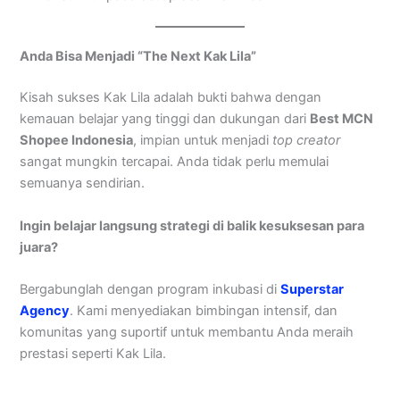
Anda Bisa Menjadi “The Next Kak Lila”
Kisah sukses Kak Lila adalah bukti bahwa dengan
kemauan belajar yang tinggi dan dukungan dari
Best MCN
Shopee Indonesia
, impian untuk menjadi
top creator
sangat mungkin tercapai. Anda tidak perlu memulai
semuanya sendirian.
Ingin belajar langsung strategi di balik kesuksesan para
juara?
Bergabunglah dengan program inkubasi di
Superstar
Agency
. Kami menyediakan bimbingan intensif, dan
komunitas yang suportif untuk membantu Anda meraih
prestasi seperti Kak Lila.