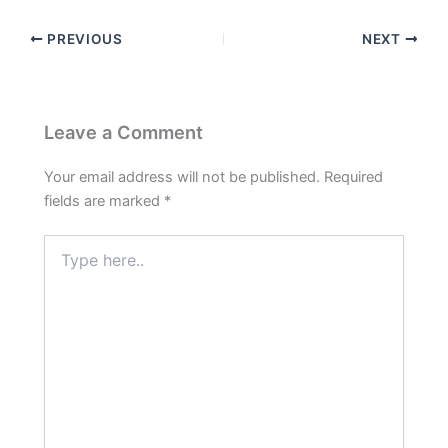
PREVIOUS
NEXT
Leave a Comment
Your email address will not be published.
Required
fields are marked
*
Type
here..