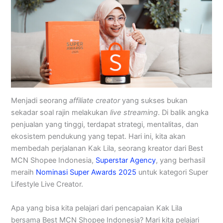
Menjadi seorang
affiliate creator
yang sukses bukan
sekadar soal rajin melakukan
live streaming
. Di balik angka
penjualan yang tinggi, terdapat strategi, mentalitas, dan
ekosistem pendukung yang tepat. Hari ini, kita akan
membedah perjalanan Kak Lila, seorang kreator dari Best
MCN Shopee Indonesia,
Superstar Agency
, yang berhasil
meraih
Nominasi Super Awards 2025
untuk kategori Super
Lifestyle Live Creator.
Apa yang bisa kita pelajari dari pencapaian Kak Lila
bersama Best MCN Shopee Indonesia? Mari kita pelajari