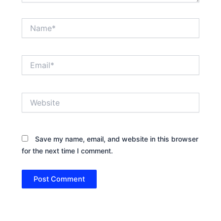
Name*
Email*
Website
Save my name, email, and website in this browser
for the next time I comment.