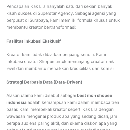
Pencapaian Kak Lila hanyalah satu dari sekian banyak
kisah sukses di Superstar Agency. Sebagai agensi yang
berpusat di Surabaya, kami memiliki formula khusus untuk
membantu kreator bertransformasi:
Fasilitas Inkubasi Eksklusif
Kreator kami tidak dibiarkan berjuang sendiri. Kami
Inkubasi creator Shopee untuk menunjang creator naik
level dan membantu menaikkan kredibilitas dan komisi.
Strategi Berbasis Data (Data-Driven)
Alasan utama kami disebut sebagai
best mcn shopee
indonesia
adalah kemampuan kami dalam membaca tren
pasar. Kami membekali kreator seperti Kak Lila dengan
wawasan mengenai produk apa yang sedang dicari, jam
berapa audiens paling aktif, dan skema diskon apa yang