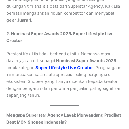
dukungan tim analisis data dari Superstar Agency, Kak Lila
berhasil mengalahkan ribuan kompetitor dan menyabet
gelar
Juara 1
.
2. Nominasi Super Awards 2025: Super Lifestyle Live
Creator
Prestasi Kak Lila tidak berhenti di situ. Namanya masuk
dalam jajaran elit sebagai
Nominasi Super Awards 2025
untuk kategori
Super Lifestyle Live Creator
. Penghargaan
ini merupakan salah satu apresiasi paling bergengsi di
ekosistem Shopee, yang hanya diberikan kepada kreator
dengan pengaruh dan performa penjualan paling signifikan
sepanjang tahun.
Mengapa Superstar Agency Layak Menyandang Predikat
Best MCN Shopee Indonesia?