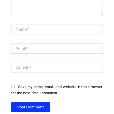
Name*
Email*
Website
Save my name, email, and website in this browser
for the next time I comment.