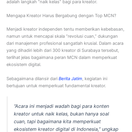
adalah langkah “naik kelas” bagi para kreator.
Mengapa Kreator Harus Bergabung dengan Top MCN?
Menjadi kreator independen tentu memberikan kebebasan,
namun untuk mencapai skala “revolusi cuan,” dukungan
dari manajemen profesional sangatlah krusial. Dalam acara
yang dihadiri lebih dari 300 kreator di Surabaya tersebut,
terlihat jelas bagaimana peran MCN dalam memperkuat
ekosistem digital.
Sebagaimana dilansir dari
Berita Jatim
, kegiatan ini
bertujuan untuk memperkuat fundamental kreator.
“Acara ini menjadi wadah bagi para konten
kreator untuk naik kelas, bukan hanya soal
cuan, tapi bagaimana kita memperkuat
ekosistem kreator digital di Indonesia,”
ungkap