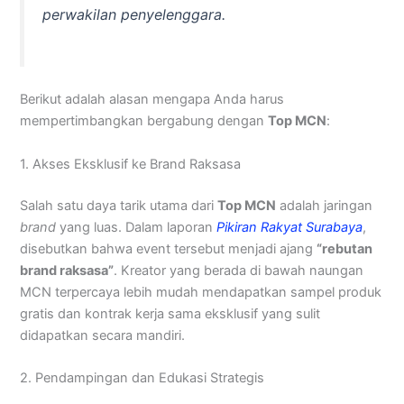
perwakilan penyelenggara.
Berikut adalah alasan mengapa Anda harus
mempertimbangkan bergabung dengan
Top MCN
:
1. Akses Eksklusif ke Brand Raksasa
Salah satu daya tarik utama dari
Top MCN
adalah jaringan
brand
yang luas. Dalam laporan
Pikiran Rakyat Surabaya
,
disebutkan bahwa event tersebut menjadi ajang
“rebutan
brand raksasa”
. Kreator yang berada di bawah naungan
MCN terpercaya lebih mudah mendapatkan sampel produk
gratis dan kontrak kerja sama eksklusif yang sulit
didapatkan secara mandiri.
2. Pendampingan dan Edukasi Strategis