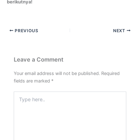
berikutnya!
PREVIOUS
NEXT
Leave a Comment
Your email address will not be published.
Required
fields are marked
*
Type
here..