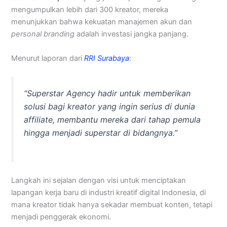
mengumpulkan lebih dari 300 kreator, mereka
menunjukkan bahwa kekuatan manajemen akun dan
personal branding
adalah investasi jangka panjang.
Menurut laporan dari
RRI Surabaya
:
“Superstar Agency hadir untuk memberikan
solusi bagi kreator yang ingin serius di dunia
affiliate, membantu mereka dari tahap pemula
hingga menjadi superstar di bidangnya.”
Langkah ini sejalan dengan visi untuk menciptakan
lapangan kerja baru di industri kreatif digital Indonesia, di
mana kreator tidak hanya sekadar membuat konten, tetapi
menjadi penggerak ekonomi.