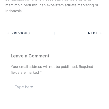
memimpin pertumbuhan ekosistem affiliate marketing di
Indonesia.
PREVIOUS
NEXT
Leave a Comment
Your email address will not be published.
Required
fields are marked
*
Type
here..