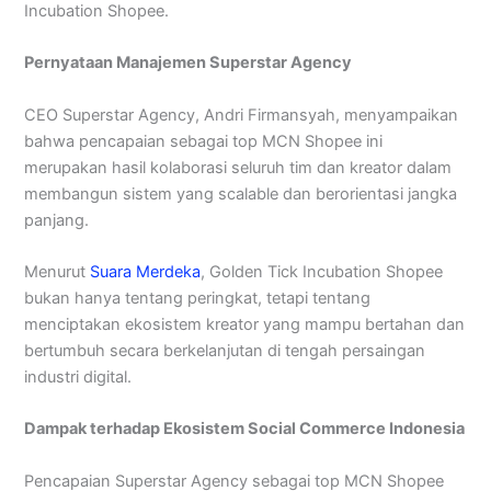
Incubation Shopee.
Pernyataan Manajemen Superstar Agency
CEO Superstar Agency, Andri Firmansyah, menyampaikan
bahwa pencapaian sebagai top MCN Shopee ini
merupakan hasil kolaborasi seluruh tim dan kreator dalam
membangun sistem yang scalable dan berorientasi jangka
panjang.
Menurut
Suara Merdeka
, Golden Tick Incubation Shopee
bukan hanya tentang peringkat, tetapi tentang
menciptakan ekosistem kreator yang mampu bertahan dan
bertumbuh secara berkelanjutan di tengah persaingan
industri digital.
Dampak terhadap Ekosistem Social Commerce Indonesia
Pencapaian Superstar Agency sebagai top MCN Shopee