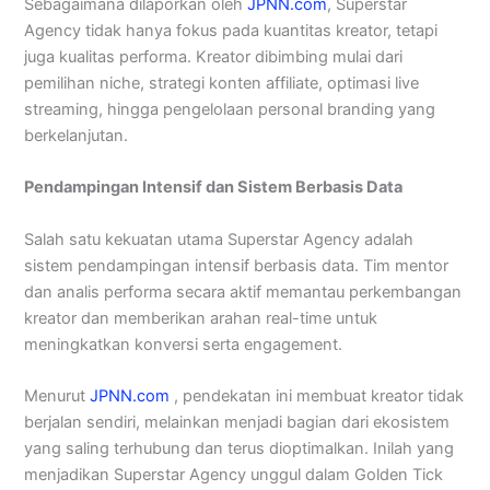
Sebagaimana dilaporkan oleh
JPNN.com
, Superstar
Agency tidak hanya fokus pada kuantitas kreator, tetapi
juga kualitas performa. Kreator dibimbing mulai dari
pemilihan niche, strategi konten affiliate, optimasi live
streaming, hingga pengelolaan personal branding yang
berkelanjutan.
Pendampingan Intensif dan Sistem Berbasis Data
Salah satu kekuatan utama Superstar Agency adalah
sistem pendampingan intensif berbasis data. Tim mentor
dan analis performa secara aktif memantau perkembangan
kreator dan memberikan arahan real-time untuk
meningkatkan konversi serta engagement.
Menurut
JPNN.com
, pendekatan ini membuat kreator tidak
berjalan sendiri, melainkan menjadi bagian dari ekosistem
yang saling terhubung dan terus dioptimalkan. Inilah yang
menjadikan Superstar Agency unggul dalam Golden Tick