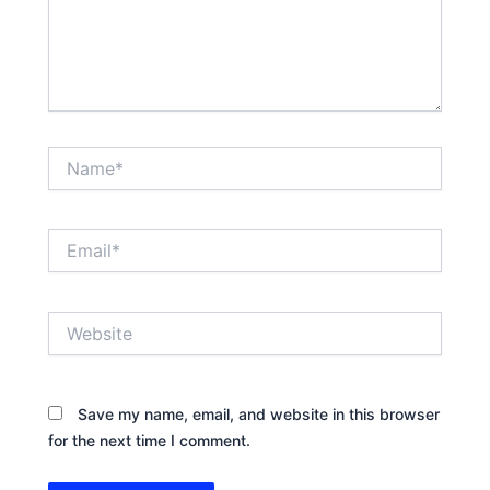
Name*
Email*
Website
Save my name, email, and website in this browser
for the next time I comment.